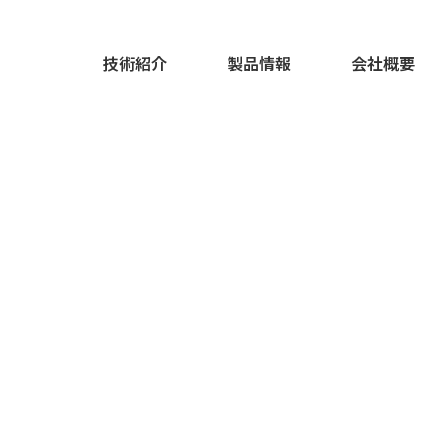
技術紹介
製品情報
会社概要