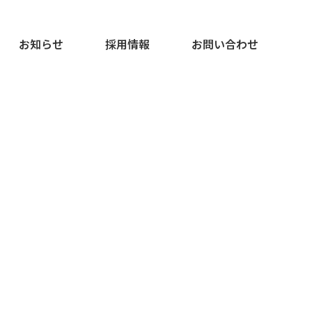
お知らせ
採用情報
お問い合わせ