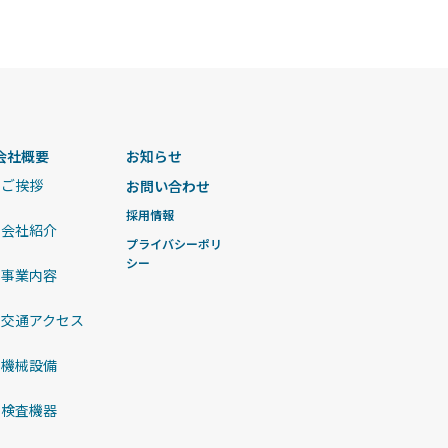
会社概要
お知らせ
ご挨拶
お問い合わせ
採用情報
会社紹介
プライバシーポリ
シー
事業内容
交通アクセス
機械設備
検査機器