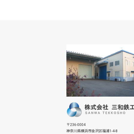
〒236-0004
神奈川県横浜市金沢区福浦1-4-8