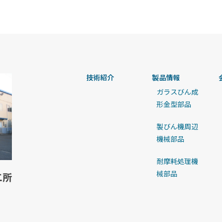
技術紹介
製品情報
ガラスびん成
形金型部品
製びん機周辺
機械部品
耐摩耗処理機
械部品