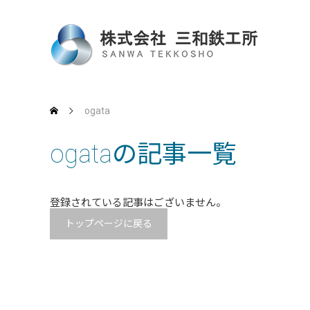
ogata
ogataの記事一覧
登録されている記事はございません。
トップページに戻る